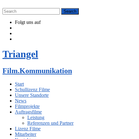
Folgt uns auf
Triangel
Film.Kommunikation
Start
Schullizenz Filme
Unsere Standorte
News
Filmprojekte
Auftragsfilme
Leistung
Referenzen und Partner
Lizenz Filme
Mitarbeiter