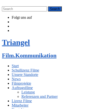
Folgt uns auf
Triangel
Film.Kommunikation
Start
Schullizenz Filme
Unsere Standorte
News
Filmprojekte
Auftragsfilme
Leistung
Referenzen und Partner
Lizenz Filme
Mitarbeiter