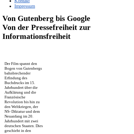
Kontakt
Impressum
Von Gutenberg bis Google
Von der Pressefreiheit zur
Informationsfreiheit
Der Film spannt den
Bogen von Gutenbergs
bahnbrechender
Erfindung des
Buchdrucks im 15.
Jahrhundert über die
Aufklärung und die
Französische
Revolution bis hin zu
den Weltkriegen, der
NS- Diktatur und dem
Neuanfang im 20.
Jahrhundert mit zwei
deutschen Staaten. Dies
geschieht in den