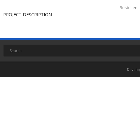
Bestellen
PROJECT DESCRIPTION
Develo