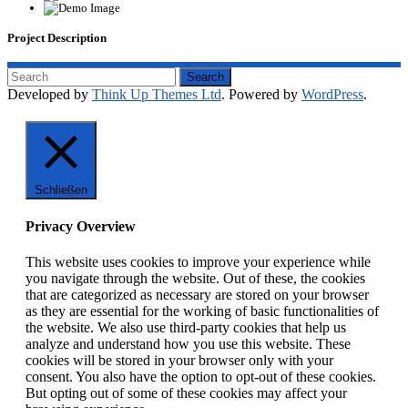
Project Description
Developed by
Think Up Themes Ltd
. Powered by
WordPress
.
Schließen
Privacy Overview
This website uses cookies to improve your experience while
you navigate through the website. Out of these, the cookies
that are categorized as necessary are stored on your browser
as they are essential for the working of basic functionalities of
the website. We also use third-party cookies that help us
analyze and understand how you use this website. These
cookies will be stored in your browser only with your
consent. You also have the option to opt-out of these cookies.
But opting out of some of these cookies may affect your