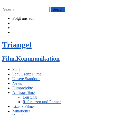
Folgt uns auf
Triangel
Film.Kommunikation
Start
Schullizenz Filme
Unsere Standorte
News
Filmprojekte
Auftragsfilme
Leistung
Referenzen und Partner
Lizenz Filme
Mitarbeiter